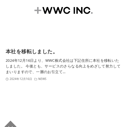
本社を移転しました。
2024年12月16日より、WWC株式会社は下記住所に本社を移転いた
しました。 今後とも、サービスのさらなる向上をめざして努力して
まいりますので、一層のお引立て…
2024年12月16日
NEWS