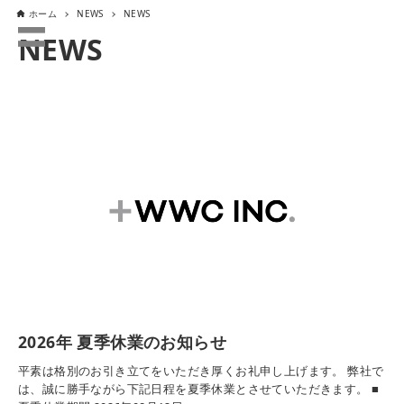
ホーム
NEWS
NEWS
NEWS
2026年 夏季休業のお知らせ
平素は格別のお引き立てをいただき厚くお礼申し上げます。 弊社で
は、誠に勝手ながら下記日程を夏季休業とさせていただきます。 ■