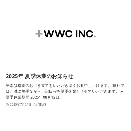
2025年 夏季休業のお知らせ
平素は格別のお引き立てをいただき厚くお礼申し上げます。 弊社で
は、誠に勝手ながら下記日程を夏季休業とさせていただきます。 ■
夏季休業期間 2025年08月12日…
2025年7月24日
NEWS