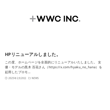
HPリニューアルしました。
この度、ホームページを全面的にリニューアルいたしました。 女
優・モデルの黒木 百花さん（https://x.com/hyaku_no_hana）を
起用したプロモ…
2025年2月20日
NEWS