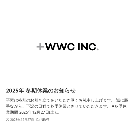
2025年 冬期休業のお知らせ
平素は格別のお引き立てをいただき厚くお礼申し上げます。 誠に勝
手ながら、下記の日程で冬季休業とさせていただきます。 ■冬季休
業期間 2025年12月27日(土)…
2025年12月27日
NEWS